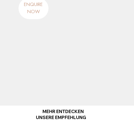
ENQUIRE
NOW
MEHR ENTDECKEN
UNSERE EMPFEHLUNG