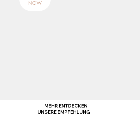
NOW
MEHR ENTDECKEN
UNSERE EMPFEHLUNG