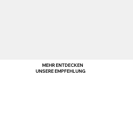
MEHR ENTDECKEN
UNSERE EMPFEHLUNG