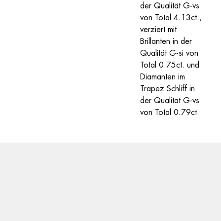
der Qualität G-vs 
von Total 4.13ct., 
verziert mit 
Brillanten in der 
Qualität G-si von 
Total 0.75ct. und 
Diamanten im 
Trapez Schliff in 
der Qualität G-vs 
von Total 0.79ct.