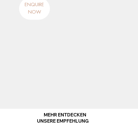
ENQUIRE
NOW
MEHR ENTDECKEN
UNSERE EMPFEHLUNG