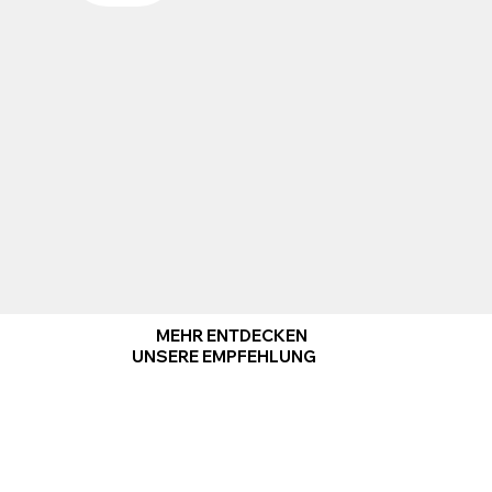
MEHR ENTDECKEN
UNSERE EMPFEHLUNG