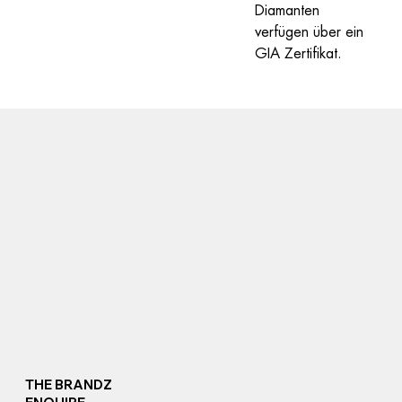
Diamanten 
verfügen über ein 
GIA Zertifikat.
THE BRANDZ