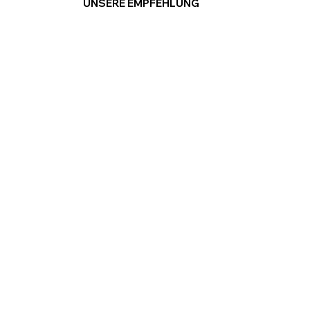
UNSERE EMPFEHLUNG