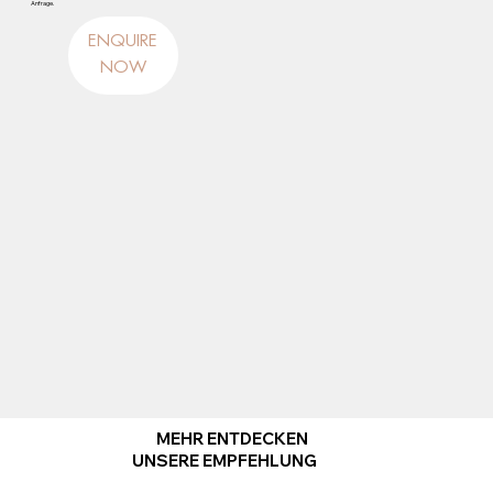
Anfrage.
ENQUIRE
NOW
MEHR ENTDECKEN
UNSERE EMPFEHLUNG