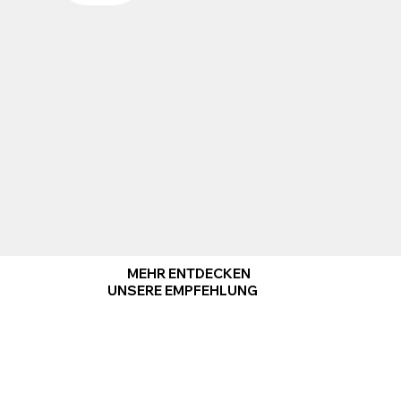
MEHR ENTDECKEN
UNSERE EMPFEHLUNG