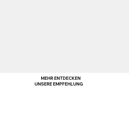
MEHR ENTDECKEN
UNSERE EMPFEHLUNG