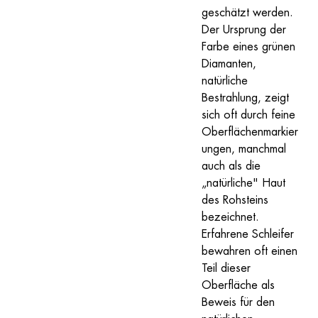
geschätzt werden.
Der Ursprung der 
Farbe eines grünen 
Diamanten, 
natürliche 
Bestrahlung, zeigt 
sich oft durch feine 
Oberflächenmarkier
ungen, manchmal 
auch als die 
„natürliche" Haut 
des Rohsteins 
bezeichnet. 
Erfahrene Schleifer 
bewahren oft einen 
Teil dieser 
Oberfläche als 
Beweis für den 