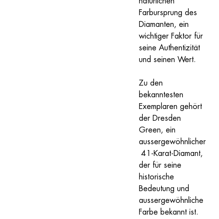
natürlichen 
Farbursprung des 
Diamanten, ein 
wichtiger Faktor für 
seine Authentizität 
und seinen Wert.
Zu den 
bekanntesten 
Exemplaren gehört 
der Dresden 
Green, ein 
aussergewöhnlicher
 41-Karat-Diamant, 
der für seine 
historische 
Bedeutung und 
aussergewöhnliche 
Farbe bekannt ist. 