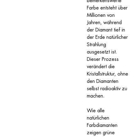
bemerkenswerte 
Farbe entsteht über 
Millionen von 
Jahren, während 
der Diamant tief in 
der Erde natürlicher 
Strahlung 
ausgesetzt ist. 
Dieser Prozess 
verändert die 
Kristallstruktur, ohne 
den Diamanten 
selbst radioaktiv zu 
machen.
Wie alle 
natürlichen 
Farbdiamanten 
zeigen grüne 