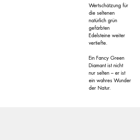
Wertschätzung für 
die seltenen 
natürlich grün 
gefärbten 
Edelsteine weiter 
vertiefte.
Ein Fancy Green 
Diamant ist nicht 
nur selten – er ist 
ein wahres Wunder 
der Natur.