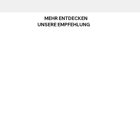
MEHR ENTDECKEN
UNSERE EMPFEHLUNG