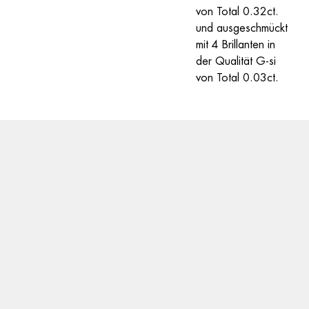
von Total 0.32ct. 
und ausgeschmückt 
mit 4 Brillanten in 
der Qualität G-si 
von Total 0.03ct.